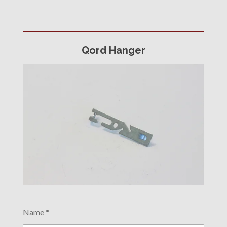
Qord Hanger
Name *