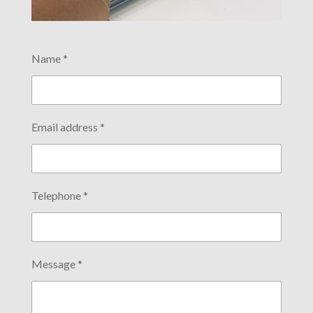
Name *
Email address *
Telephone *
Message *