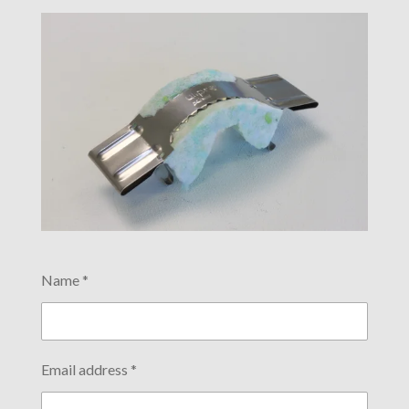
Name *
Email address *