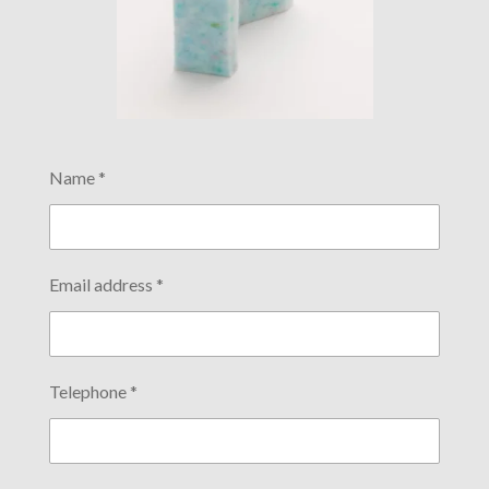
Name *
Email address *
Telephone *