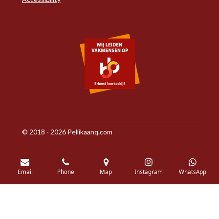
© 2018 - 2026 Pellikaanq.com
Email
Phone
Map
Instagram
WhatsApp