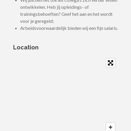
ontwikkelen. Heb jij opleidings- of
trainingsbehoeften? Geef het aan en het wordt
voor je geregeld;
Arbeidsvoorwaardelijk bieden wij een fijn salaris.
Location